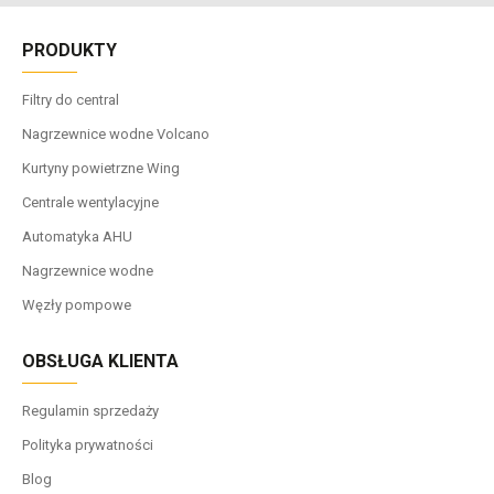
PRODUKTY
Filtry do central
Nagrzewnice wodne Volcano
Kurtyny powietrzne Wing
Centrale wentylacyjne
Automatyka AHU
Nagrzewnice wodne
Węzły pompowe
OBSŁUGA KLIENTA
Regulamin sprzedaży
Polityka prywatności
Blog