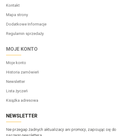
Kontakt
Mapa strony
Dodatkowe Informacje
Regulamin sprzedaży
MOJE KONTO
Moje konto
Historia zamówień
Newsletter
Lista życzeń
Książka adresowa
NEWSLETTER
Nie przegap żadnych aktualizacji ani promocji, zapisując się do
naszego newslettera.