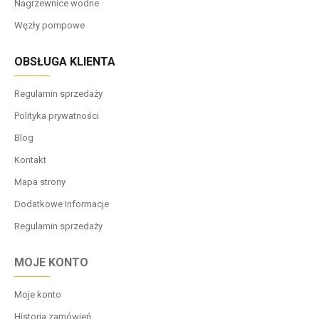
Nagrzewnice wodne
Węzły pompowe
OBSŁUGA KLIENTA
Regulamin sprzedaży
Polityka prywatności
Blog
Kontakt
Mapa strony
Dodatkowe Informacje
Regulamin sprzedaży
MOJE KONTO
Moje konto
Historia zamówień