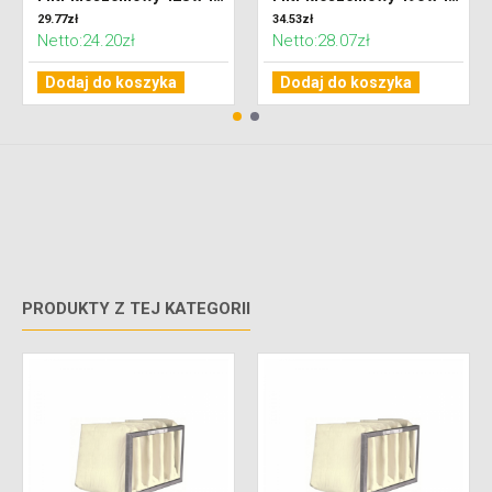
29.77zł
34.53zł
Netto:24.20zł
Netto:28.07zł
Dodaj do koszyka
Dodaj do koszyka
PRODUKTY Z TEJ KATEGORII