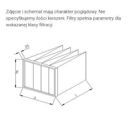
Zdjęcie i schemat mają charakter poglądowy. Nie
specyfikujemy ilości kieszeni. Filtry spełnia parametry dla
wskazanej klasy filtracji.