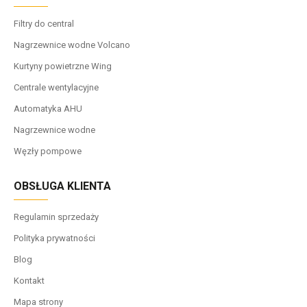
Filtry do central
Nagrzewnice wodne Volcano
Kurtyny powietrzne Wing
Centrale wentylacyjne
Automatyka AHU
Nagrzewnice wodne
Węzły pompowe
OBSŁUGA KLIENTA
Regulamin sprzedaży
Polityka prywatności
Blog
Kontakt
Mapa strony