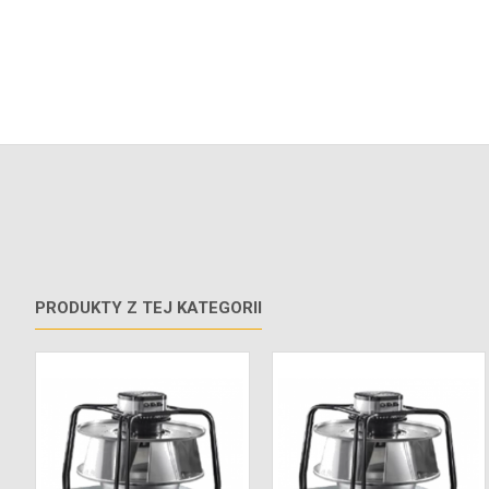
PRODUKTY Z TEJ KATEGORII