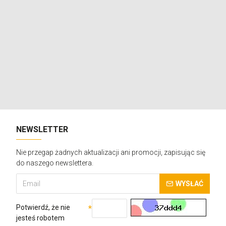
NEWSLETTER
Nie przegap żadnych aktualizacji ani promocji, zapisując się
do naszego newslettera.
WYSŁAĆ
Potwierdź, że nie
jesteś robotem