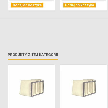
Dodaj do koszyka
Dodaj do koszyka
PRODUKTY Z TEJ KATEGORII