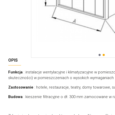
OPIS
Funkcja
: instalacje wentylacyjne i klimatyzacyjne w pomieszc
skuteczności) w pomieszczeniach o wysokich wymaganiach 
Zastosowanie
: hotele, restauracje, teatry, domy towarowe, 
Budowa
: kieszenie filtracyjne o dł. 300 mm zamocowane w r