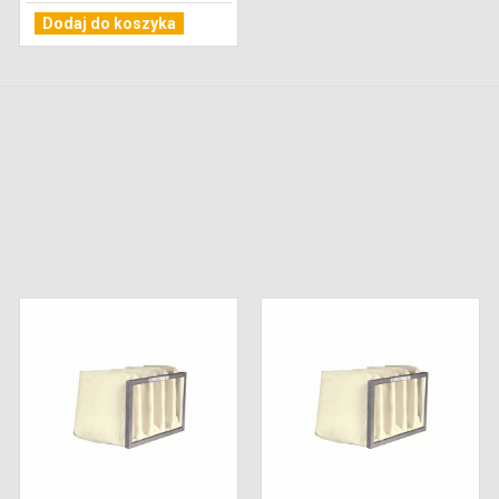
Dodaj do koszyka