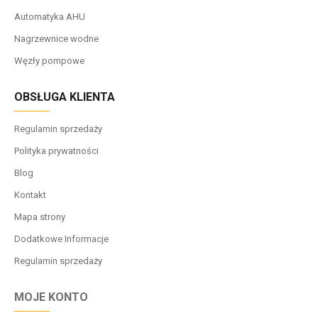
Automatyka AHU
Nagrzewnice wodne
Węzły pompowe
OBSŁUGA KLIENTA
Regulamin sprzedaży
Polityka prywatności
Blog
Kontakt
Mapa strony
Dodatkowe Informacje
Regulamin sprzedaży
MOJE KONTO