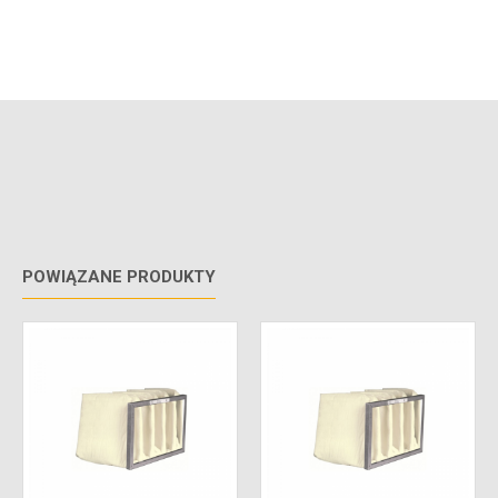
POWIĄZANE PRODUKTY