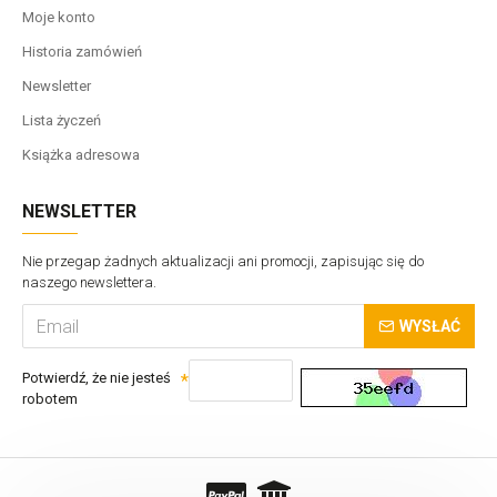
Moje konto
Historia zamówień
Newsletter
Lista życzeń
Książka adresowa
NEWSLETTER
Nie przegap żadnych aktualizacji ani promocji, zapisując się do
naszego newslettera.
WYSŁAĆ
Potwierdź, że nie jesteś
robotem