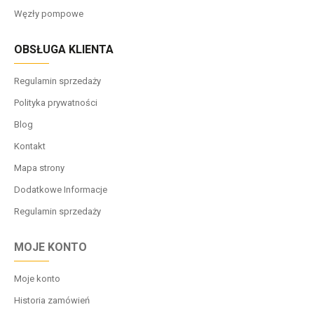
Węzły pompowe
OBSŁUGA KLIENTA
Regulamin sprzedaży
Polityka prywatności
Blog
Kontakt
Mapa strony
Dodatkowe Informacje
Regulamin sprzedaży
MOJE KONTO
Moje konto
Historia zamówień