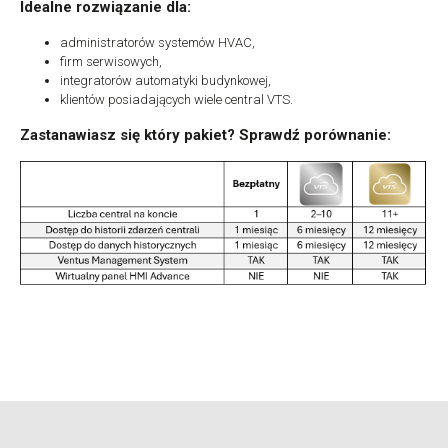
Idealne rozwiązanie dla:
administratorów systemów HVAC,
firm serwisowych,
integratorów automatyki budynkowej,
klientów posiadających wiele central VTS.
Zastanawiasz się który pakiet? Sprawdź porównanie: