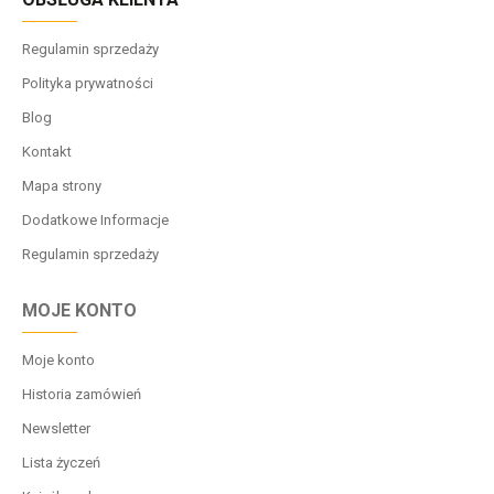
Regulamin sprzedaży
Polityka prywatności
Blog
Kontakt
Mapa strony
Dodatkowe Informacje
Regulamin sprzedaży
MOJE KONTO
Moje konto
Historia zamówień
Newsletter
Lista życzeń