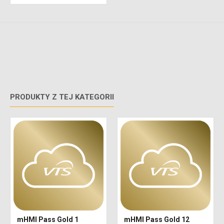
PRODUKTY Z TEJ KATEGORII
mHMI Pass Gold 1
mHMI Pass Gold 12