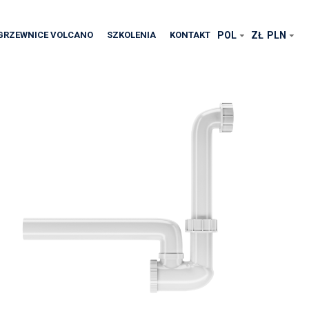
GRZEWNICE VOLCANO
SZKOLENIA
KONTAKT
POL
ZŁ
PLN