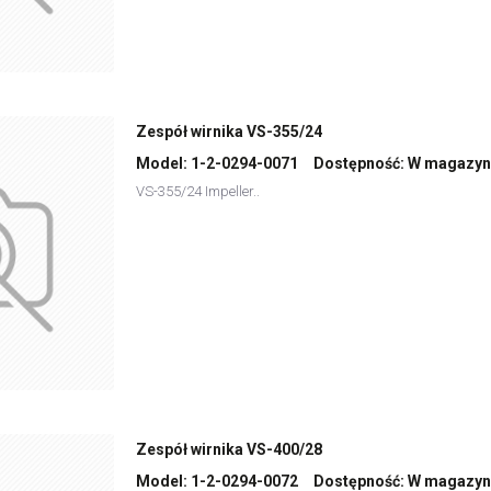
Zespół wirnika VS-355/24
Model:
1-2-0294-0071
Dostępność:
W magazyn
VS-355/24 Impeller..
Zespół wirnika VS-400/28
Model:
1-2-0294-0072
Dostępność:
W magazyn