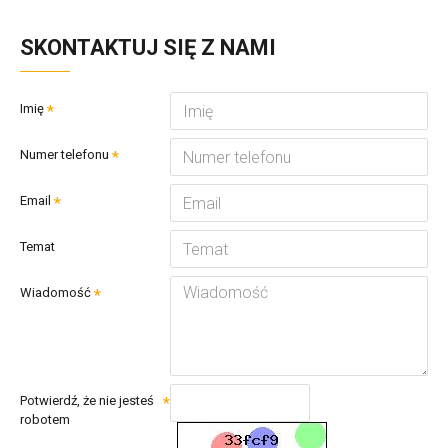
SKONTAKTUJ SIĘ Z NAMI
Imię
Numer telefonu
Email
Temat
Wiadomość
Potwierdź, że nie jesteś
robotem