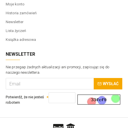
Moje konto
Historia zamówień
Newsletter
Lista życzeń
Książka adresowa
NEWSLETTER
Nie przegap żadnych aktualizacji ani promocji, zapisując się do
naszego newslettera.
WYSŁAĆ
Potwierdź, że nie jesteś
robotem