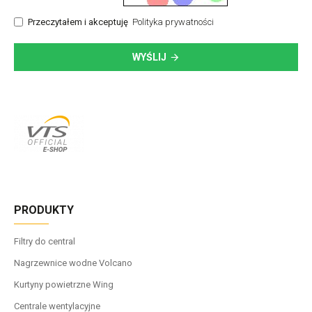
Przeczytałem i akceptuję
Polityka prywatności
WYŚLIJ
PRODUKTY
Filtry do central
Nagrzewnice wodne Volcano
Kurtyny powietrzne Wing
Centrale wentylacyjne