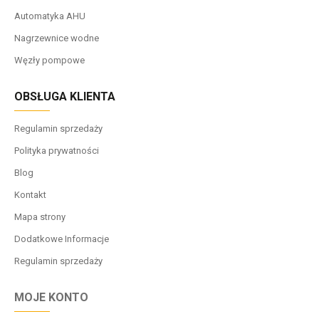
Automatyka AHU
Nagrzewnice wodne
Węzły pompowe
OBSŁUGA KLIENTA
Regulamin sprzedaży
Polityka prywatności
Blog
Kontakt
Mapa strony
Dodatkowe Informacje
Regulamin sprzedaży
MOJE KONTO