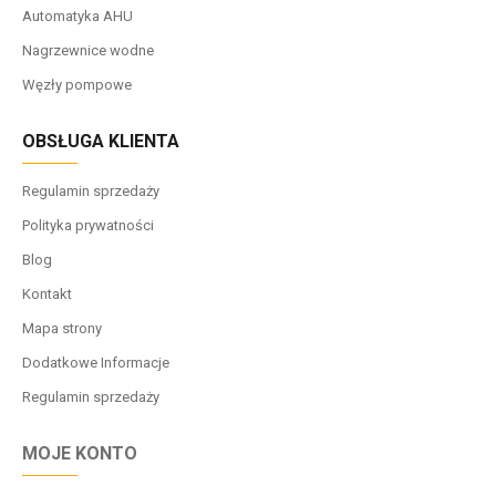
Automatyka AHU
Nagrzewnice wodne
Węzły pompowe
OBSŁUGA KLIENTA
Regulamin sprzedaży
Polityka prywatności
Blog
Kontakt
Mapa strony
Dodatkowe Informacje
Regulamin sprzedaży
MOJE KONTO