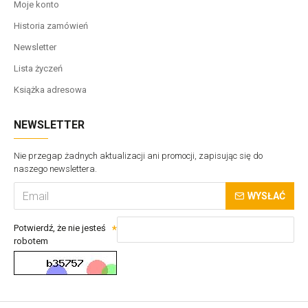
Moje konto
Historia zamówień
Newsletter
Lista życzeń
Książka adresowa
NEWSLETTER
Nie przegap żadnych aktualizacji ani promocji, zapisując się do
naszego newslettera.
WYSŁAĆ
Potwierdź, że nie jesteś
robotem