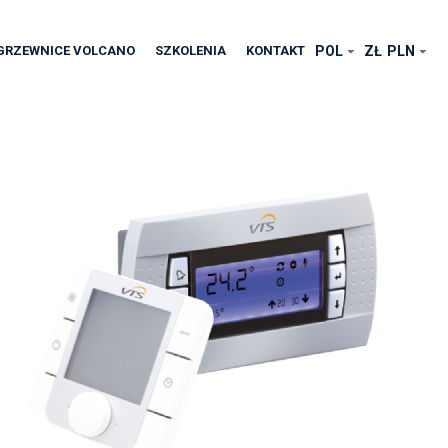
GRZEWNICE VOLCANO
SZKOLENIA
KONTAKT
POL
ZŁ
PLN