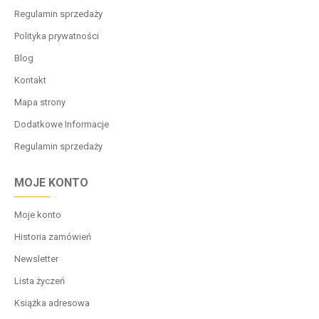
Regulamin sprzedaży
Polityka prywatności
Blog
Kontakt
Mapa strony
Dodatkowe Informacje
Regulamin sprzedaży
MOJE KONTO
Moje konto
Historia zamówień
Newsletter
Lista życzeń
Książka adresowa