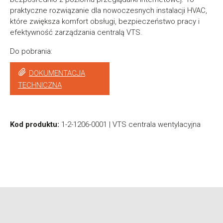
praktyczne rozwiązanie dla nowoczesnych instalacji HVAC,
które zwiększa komfort obsługi, bezpieczeństwo pracy i
efektywność zarządzania centralą VTS.
Do pobrania:
DOKUMENTACJA
TECHNICZNA
Kod produktu:
1-2-1206-0001 | VTS centrala wentylacyjna