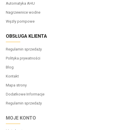
Automatyka AHU
Nagrzewnice wodne
Węzły pompowe
OBSŁUGA KLIENTA
Regulamin sprzedaży
Polityka prywatności
Blog
Kontakt
Mapa strony
Dodatkowe Informacje
Regulamin sprzedaży
MOJE KONTO