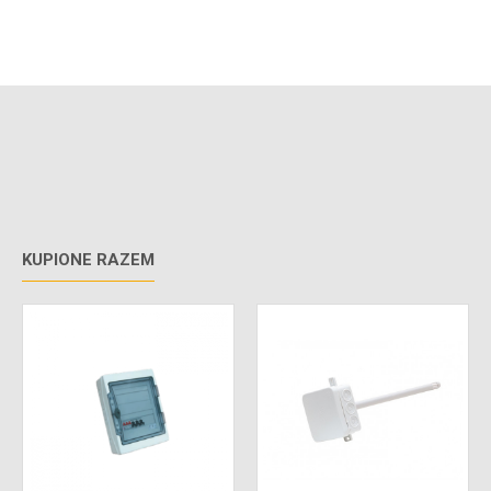
KUPIONE RAZEM