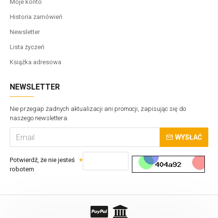
Moje konto
Historia zamówień
Newsletter
Lista życzeń
Książka adresowa
NEWSLETTER
Nie przegap żadnych aktualizacji ani promocji, zapisując się do
naszego newslettera.
WYSŁAĆ
Potwierdź, że nie jesteś
robotem