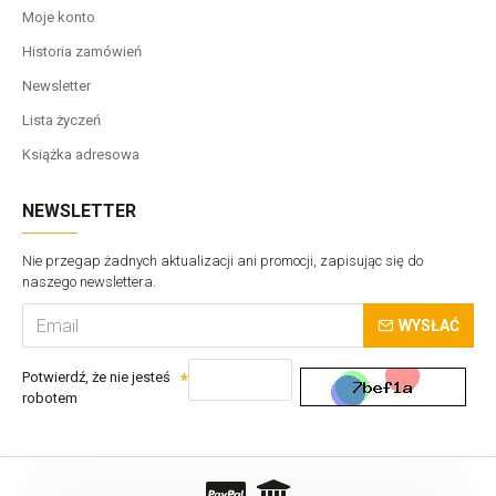
Moje konto
Historia zamówień
Newsletter
Lista życzeń
Książka adresowa
NEWSLETTER
Nie przegap żadnych aktualizacji ani promocji, zapisując się do
naszego newslettera.
WYSŁAĆ
Potwierdź, że nie jesteś
robotem