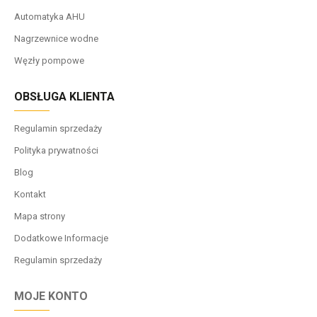
Automatyka AHU
Nagrzewnice wodne
Węzły pompowe
OBSŁUGA KLIENTA
Regulamin sprzedaży
Polityka prywatności
Blog
Kontakt
Mapa strony
Dodatkowe Informacje
Regulamin sprzedaży
MOJE KONTO