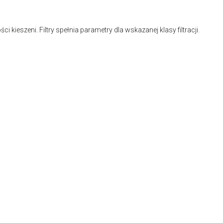
 kieszeni. Filtry spełnia parametry dla wskazanej klasy filtracji.