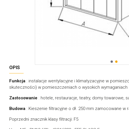
OPIS
Funkcja
: instalacje wentylacyjne i klimatyzacyjne w pomieszc
skuteczności) w pomieszczeniach o wysokich wymaganiach 
Zastosowanie
: hotele, restauracje, teatry, domy towarowe, 
Budowa
: Kieszenie filtracyjne o dł. 250 mm zamocowane w r
Poprzedni znacznik klasy filtracji: F5