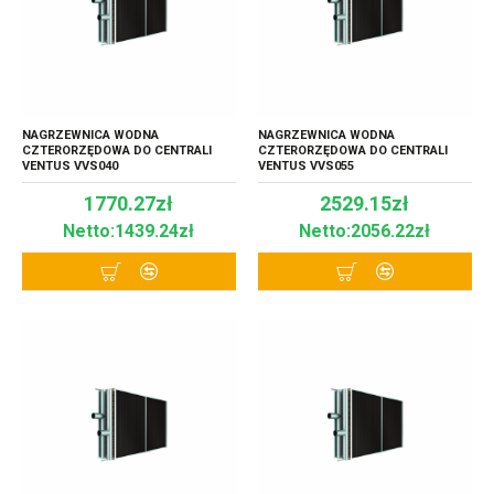
NAGRZEWNICA WODNA
NAGRZEWNICA WODNA
CZTERORZĘDOWA DO CENTRALI
CZTERORZĘDOWA DO CENTRALI
VENTUS VVS040
VENTUS VVS055
1770.27zł
2529.15zł
Netto:1439.24zł
Netto:2056.22zł