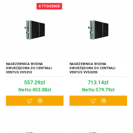
4 TYGODNIE
NAGRZEWNICA WODNA
NAGRZEWNICA WODNA
DWURZĘDOWA DO CENTRALI
DWURZĘDOWA DO CENTRALI
VENTUS VVS010
VENTUS VVS020S
557.29zł
713.14zł
Netto:453.08zł
Netto:579.79zł