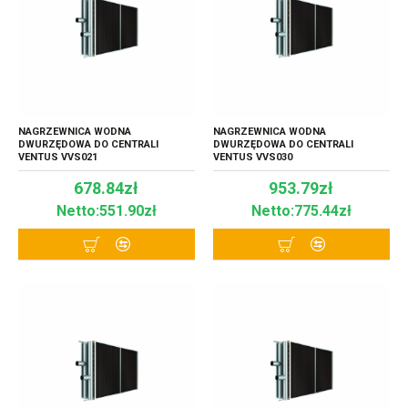
NAGRZEWNICA WODNA
NAGRZEWNICA WODNA
DWURZĘDOWA DO CENTRALI
DWURZĘDOWA DO CENTRALI
VENTUS VVS021
VENTUS VVS030
678.84zł
953.79zł
Netto:551.90zł
Netto:775.44zł