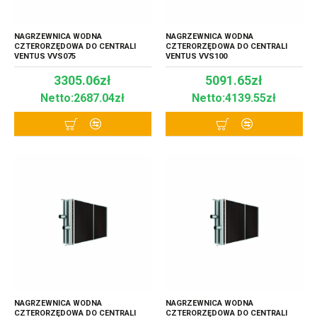
NAGRZEWNICA WODNA
NAGRZEWNICA WODNA
CZTERORZĘDOWA DO CENTRALI
CZTERORZĘDOWA DO CENTRALI
VENTUS VVS075
VENTUS VVS100
3305.06zł
5091.65zł
Netto:2687.04zł
Netto:4139.55zł
NAGRZEWNICA WODNA
NAGRZEWNICA WODNA
CZTERORZĘDOWA DO CENTRALI
CZTERORZĘDOWA DO CENTRALI