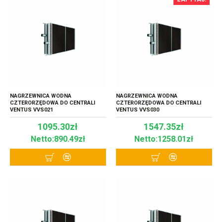
NAGRZEWNICA WODNA
NAGRZEWNICA WODNA
CZTERORZĘDOWA DO CENTRALI
CZTERORZĘDOWA DO CENTRALI
VENTUS VVS021
VENTUS VVS030
1095.30zł
1547.35zł
Netto:890.49zł
Netto:1258.01zł