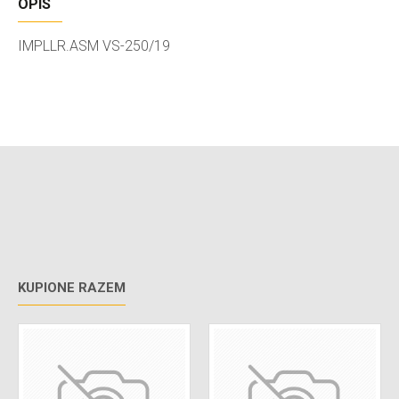
OPIS
IMPLLR.ASM VS-250/19
KUPIONE RAZEM