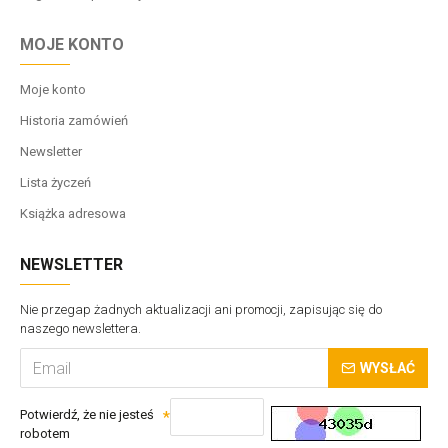
MOJE KONTO
Moje konto
Historia zamówień
Newsletter
Lista życzeń
Książka adresowa
NEWSLETTER
Nie przegap żadnych aktualizacji ani promocji, zapisując się do
naszego newslettera.
WYSŁAĆ
Potwierdź, że nie jesteś
robotem