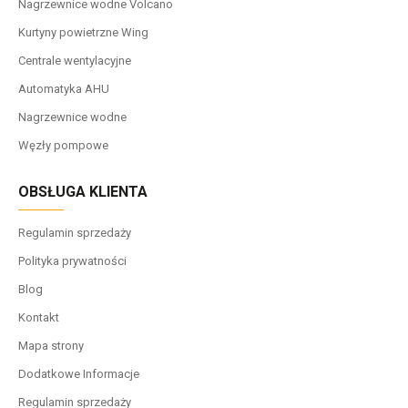
Nagrzewnice wodne Volcano
Kurtyny powietrzne Wing
Centrale wentylacyjne
Automatyka AHU
Nagrzewnice wodne
Węzły pompowe
OBSŁUGA KLIENTA
Regulamin sprzedaży
Polityka prywatności
Blog
Kontakt
Mapa strony
Dodatkowe Informacje
Regulamin sprzedaży