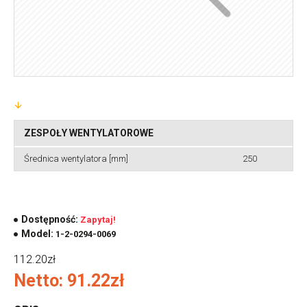
ZESPOŁY WENTYLATOROWE
Średnica wentylatora [mm]
250
Dostępność:
Zapytaj!
Model:
1-2-0294-0069
112.20zł
Netto: 91.22zł