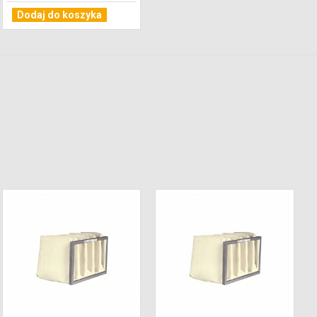
Dodaj do koszyka