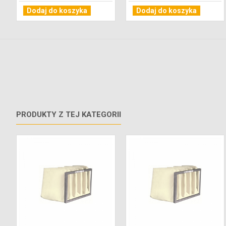
Dodaj do koszyka
Dodaj do koszyka
PRODUKTY Z TEJ KATEGORII