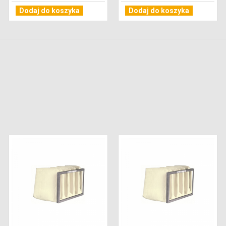
Dodaj do koszyka
Dodaj do koszyka