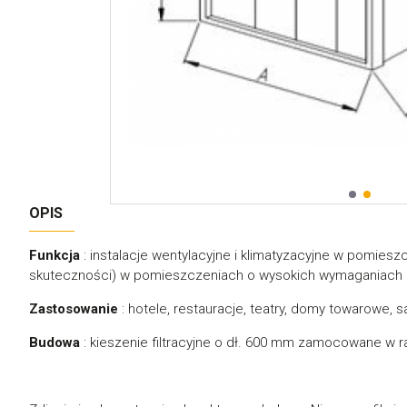
OPIS
Funkcja
: instalacje wentylacyjne i klimatyzacyjne w pomieszc
skuteczności) w pomieszczeniach o wysokich wymaganiach 
Zastosowanie
: hotele, restauracje, teatry, domy towarowe, 
Budowa
: kieszenie filtracyjne o dł. 600 mm zamocowane w r