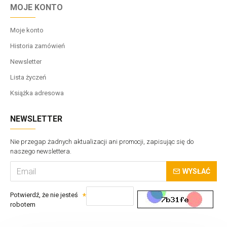
MOJE KONTO
Moje konto
Historia zamówień
Newsletter
Lista życzeń
Książka adresowa
NEWSLETTER
Nie przegap żadnych aktualizacji ani promocji, zapisując się do
naszego newslettera.
WYSŁAĆ
Potwierdź, że nie jesteś
robotem