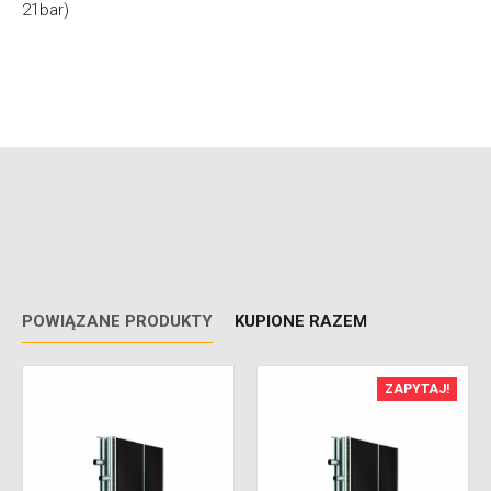
21bar)
POWIĄZANE PRODUKTY
KUPIONE RAZEM
ZAPYTAJ!