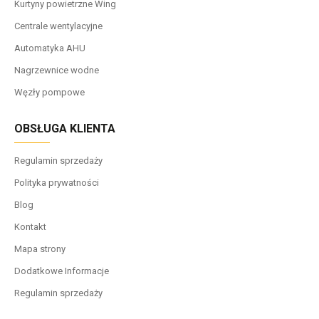
Kurtyny powietrzne Wing
Centrale wentylacyjne
Automatyka AHU
Nagrzewnice wodne
Węzły pompowe
OBSŁUGA KLIENTA
Regulamin sprzedaży
Polityka prywatności
Blog
Kontakt
Mapa strony
Dodatkowe Informacje
Regulamin sprzedaży