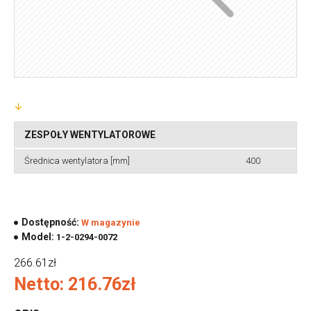
ZESPOŁY WENTYLATOROWE
Średnica wentylatora [mm]
400
Dostępność:
W magazynie
Model:
1-2-0294-0072
266.61zł
Netto: 216.76zł