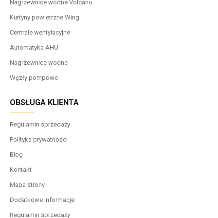
Nagrzewnice wodne Volcano
Kurtyny powietrzne Wing
Centrale wentylacyjne
Automatyka AHU
Nagrzewnice wodne
Węzły pompowe
OBSŁUGA KLIENTA
Regulamin sprzedaży
Polityka prywatności
Blog
Kontakt
Mapa strony
Dodatkowe Informacje
Regulamin sprzedaży