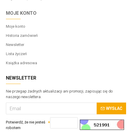
MOJE KONTO
Moje konto
Historia zamówień
Newsletter
Lista życzeń
Książka adresowa
NEWSLETTER
Nie przegap żadnych aktualizacji ani promocji, zapisując się do
naszego newslettera.
WYSŁAĆ
Potwierdź, że nie jesteś
robotem