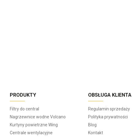
PRODUKTY
OBSŁUGA KLIENTA
Filtry do central
Regulamin sprzedaży
Nagrzewnice wodne Volcano
Polityka prywatności
Kurtyny powietrzne Wing
Blog
Centrale wentylacyjne
Kontakt