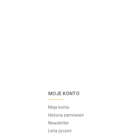
MOJE KONTO
Moje konto
Historia zamówień
Newsletter
Lista życzeń