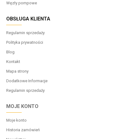
Węzły pompowe
OBSŁUGA KLIENTA
Regulamin sprzedaży
Polityka prywatności
Blog
Kontakt
Mapa strony
Dodatkowe Informacje
Regulamin sprzedaży
MOJE KONTO
Moje konto
Historia zamówień