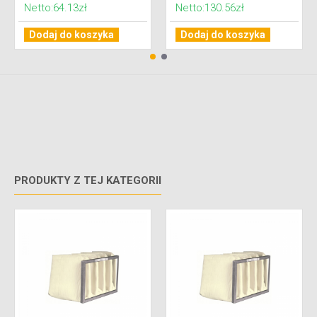
Netto:64.13zł
Netto:130.56zł
Dodaj do koszyka
Dodaj do koszyka
PRODUKTY Z TEJ KATEGORII