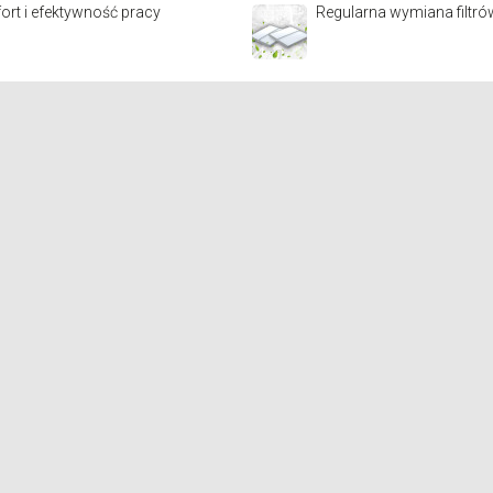
rt i efektywność pracy