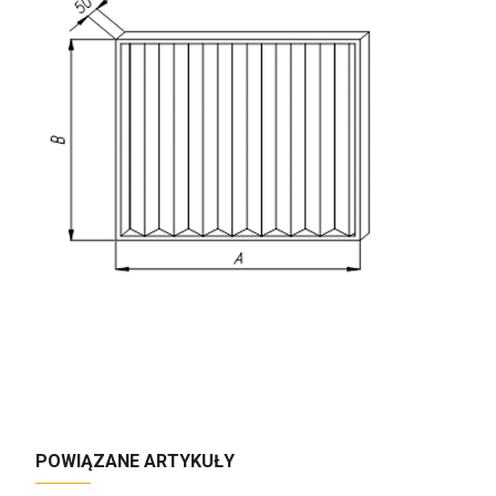
POWIĄZANE ARTYKUŁY