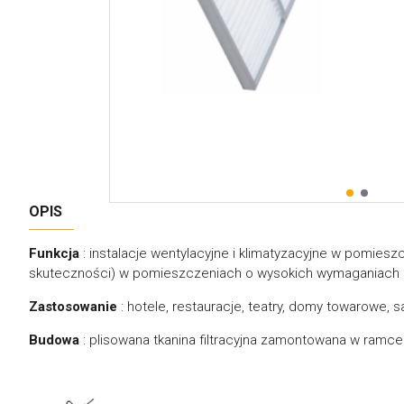
OPIS
Funkcja
: instalacje wentylacyjne i klimatyzacyjne w pomieszc
skuteczności) w pomieszczeniach o wysokich wymaganiach 
Zastosowanie
: hotele, restauracje, teatry, domy towarowe, 
Budowa
: plisowana tkanina filtracyjna zamontowana w ramce.