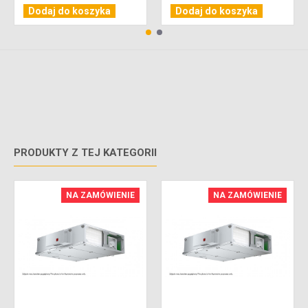
Dodaj do koszyka
Dodaj do koszyka
PRODUKTY Z TEJ KATEGORII
NA ZAMÓWIENIE
NA ZAMÓWIENIE