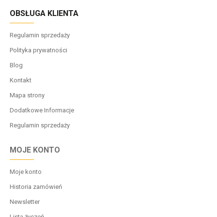
OBSŁUGA KLIENTA
Regulamin sprzedaży
Polityka prywatności
Blog
Kontakt
Mapa strony
Dodatkowe Informacje
Regulamin sprzedaży
MOJE KONTO
Moje konto
Historia zamówień
Newsletter
Lista życzeń