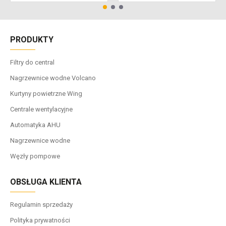
PRODUKTY
Filtry do central
Nagrzewnice wodne Volcano
Kurtyny powietrzne Wing
Centrale wentylacyjne
Automatyka AHU
Nagrzewnice wodne
Węzły pompowe
OBSŁUGA KLIENTA
Regulamin sprzedaży
Polityka prywatności