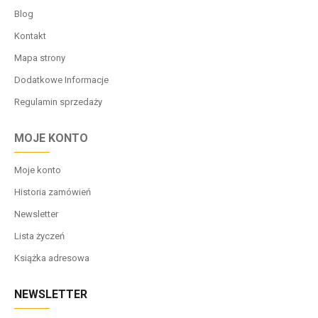
Blog
Kontakt
Mapa strony
Dodatkowe Informacje
Regulamin sprzedaży
MOJE KONTO
Moje konto
Historia zamówień
Newsletter
Lista życzeń
Książka adresowa
NEWSLETTER